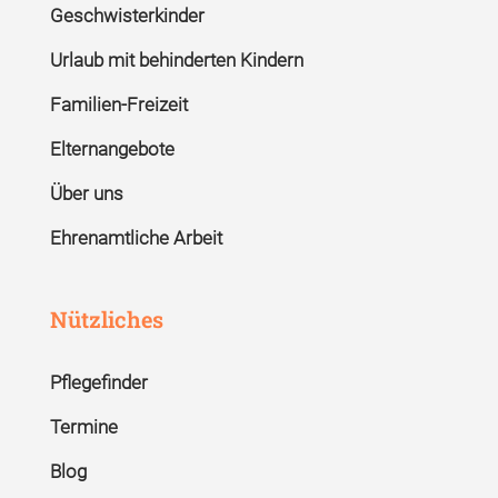
Geschwisterkinder
Urlaub mit behinderten Kindern
Familien-Freizeit
Elternangebote
Über uns
Ehrenamtliche Arbeit
Nützliches
Pflegefinder
Termine
Blog