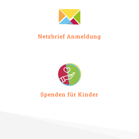
Netzbrief Anmeldung
Spenden für Kinder