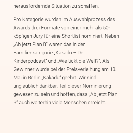
herausfordernde Situation zu schaffen.
Pro Kategorie wurden im Auswahlprozess des
Awards drei Formate von einer mehr als 50-
köpfigen Jury für eine Shortlist nominiert. Neben
„Ab jetzt Plan B“ waren das in der
Familienkategorie „Kakadu – Der
Kinderpodcast“ und „Wie tickt die Welt?“. Als
Gewinner wurde bei der Preisverleihung am 13.
Mai in Berlin „Kakadu“ geehrt. Wir sind
unglaublich dankbar, Teil dieser Nominierung
gewesen zu sein und hoffen, dass „Ab jetzt Plan
B“ auch weiterhin viele Menschen erreicht.