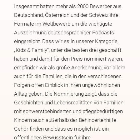
Insgesamt hatten mehr als 2000 Bewerber aus
Deutschland, Österreich und der Schweiz ihre
Formate im Wettbewerb um die wichtigste
Auszeichnung deutschsprachiger Podcasts
eingereicht. Dass wir es in unserer Kategorie,
„Kids & Family“, unter die besten drei geschafft
haben und damit für den Preis nominiert waren,
empfinden wir als große Anerkennung, vor allem
auch für die Familien, die in den verschiedenen
Folgen offen Einblick in ihren ungewöhnlichen
Alltag geben. Die Nominierung zeigt, dass die
Geschichten und Lebensrealitäten von Familien
mit schwerstbehinderten und pflegebedürftigen
Kindern auch außerhalb der Behindertenhilfe
Gehör finden und dass es möglich ist, ein
öffentliches Bewusstsein für ihre