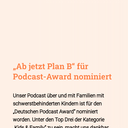
„Ab jetzt Plan B“ für
Podcast-Award nominiert
Unser Podcast über und mit Familien mit
schwerstbehinderten Kindern ist für den
„Deutschen Podcast Award“ nominiert
worden. Unter den Top Drei der Kategorie
„Kids & Family“ zu sein, macht uns dankbar