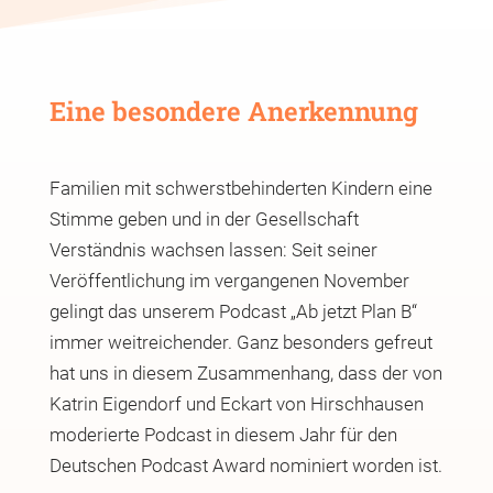
Eine besondere Anerkennung
Familien mit schwerstbehinderten Kindern eine
Stimme geben und in der Gesellschaft
Verständnis wachsen lassen: Seit seiner
Veröffentlichung im vergangenen November
gelingt das unserem Podcast „Ab jetzt Plan B“
immer weitreichender. Ganz besonders gefreut
hat uns in diesem Zusammenhang, dass der von
Katrin Eigendorf und Eckart von Hirschhausen
moderierte Podcast in diesem Jahr für den
Deutschen Podcast Award nominiert worden ist.