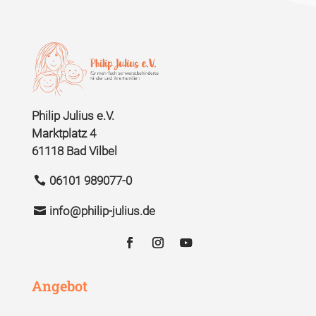
Philip Julius e.V.
Marktplatz 4
61118 Bad Vilbel
06101 989077-0
info@philip-julius.de
Angebot