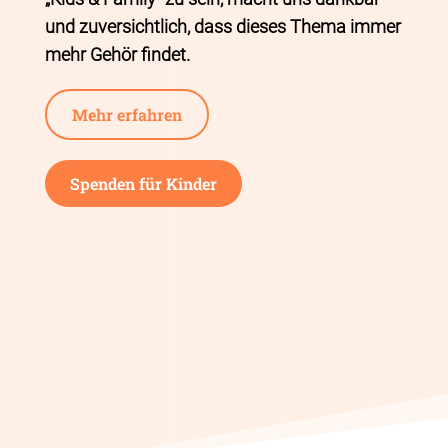
und zuversichtlich, dass dieses Thema immer
mehr Gehör findet.
Mehr erfahren
Spenden für Kinder