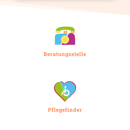
Beratungsstelle
Pflegefinder