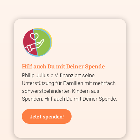
Hilf auch Du mit Deiner Spende
Philip Julius e.V. finanziert seine
Unterstützung für Familien mit mehrfach
schwerstbehinderten Kindern aus
Spenden. Hilf auch Du mit Deiner Spende.
Jetzt spenden!