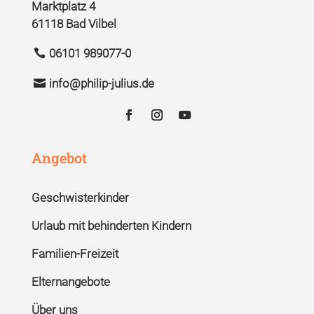
Marktplatz 4
61118 Bad Vilbel
06101 989077-0
info@philip-julius.de
Angebot
Geschwisterkinder
Urlaub mit behinderten Kindern
Familien-Freizeit
Elternangebote
Über uns