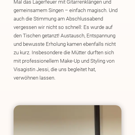
Mal das Lagerfeuer mit Gitarrenklängen und
gemeinsamem Singen – einfach magisch. Und
auch die Stimmung am Abschlussabend
vergessen wir nicht so schnell: Es wurde auf
den Tischen getanzt! Austausch, Entspannung
und bewusste Erholung kamen ebenfalls nicht
zu kurz. Insbesondere die Mütter durften sich
mit professionellem Make-Up und Styling von
Visagistin Jessi, die uns begleitet hat,
verwöhnen lassen.