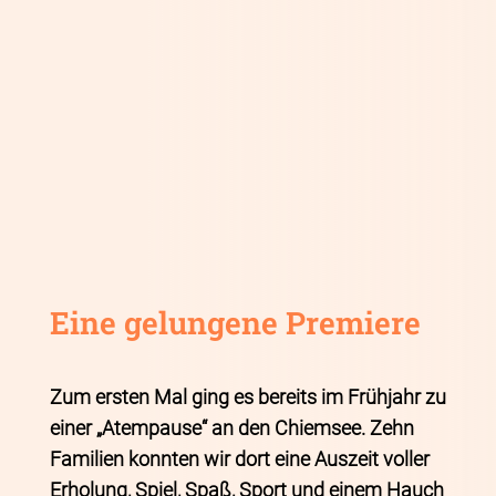
Eine gelungene Premiere
Zum ersten Mal ging es bereits im Frühjahr zu
einer „Atempause“ an den Chiemsee. Zehn
Familien konnten wir dort eine Auszeit voller
Erholung, Spiel, Spaß, Sport und einem Hauch