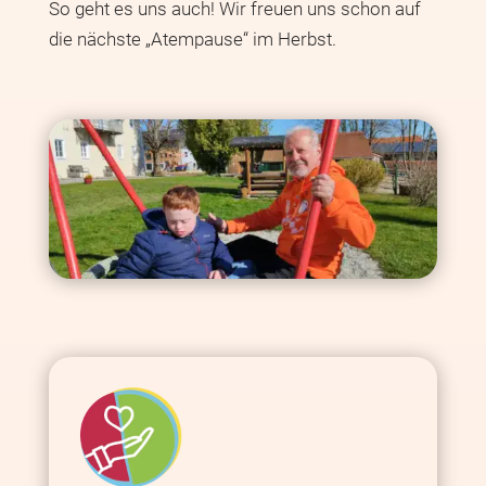
So geht es uns auch! Wir freuen uns schon auf
die nächste „Atempause“ im Herbst.