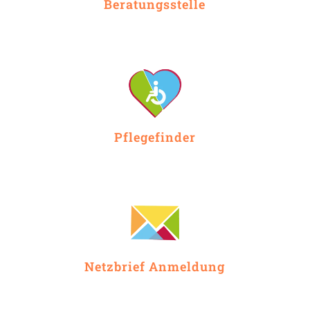
Beratungsstelle
Pflegefinder
Netzbrief Anmeldung