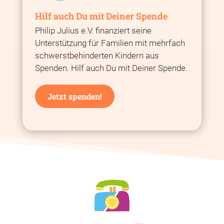
Hilf auch Du mit Deiner Spende
Philip Julius e.V. finanziert seine
Unterstützung für Familien mit mehrfach
schwerstbehinderten Kindern aus
Spenden. Hilf auch Du mit Deiner Spende.
Jetzt spenden!