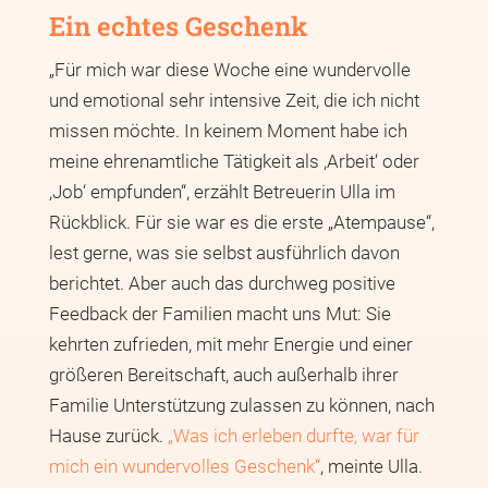
Ein echtes Geschenk
„Für mich war diese Woche eine wundervolle
und emotional sehr intensive Zeit, die ich nicht
missen möchte. In keinem Moment habe ich
meine ehrenamtliche Tätigkeit als ,Arbeit‘ oder
,Job‘ empfunden“, erzählt Betreuerin Ulla im
Rückblick. Für sie war es die erste „Atempause“,
lest gerne, was sie selbst ausführlich davon
berichtet. Aber auch das durchweg positive
Feedback der Familien macht uns Mut: Sie
kehrten zufrieden, mit mehr Energie und einer
größeren Bereitschaft, auch außerhalb ihrer
Familie Unterstützung zulassen zu können, nach
Hause zurück.
„Was ich erleben durfte, war für
mich ein wundervolles Geschenk“
, meinte Ulla.