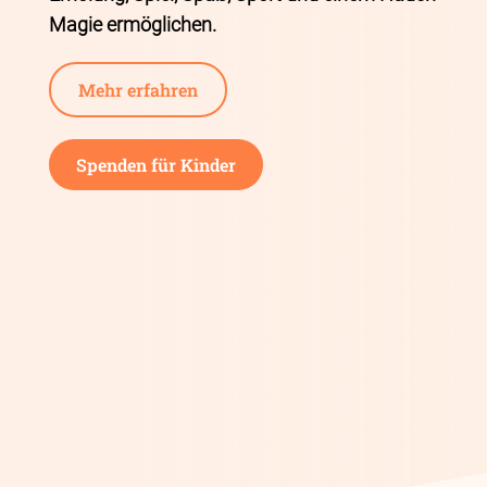
Magie ermöglichen.
Mehr erfahren
Spenden für Kinder