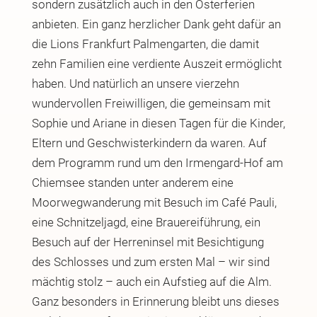
sondern zusätzlich auch in den Osterferien
anbieten. Ein ganz herzlicher Dank geht dafür an
die Lions Frankfurt Palmengarten, die damit
zehn Familien eine verdiente Auszeit ermöglicht
haben. Und natürlich an unsere vierzehn
wundervollen Freiwilligen, die gemeinsam mit
Sophie und Ariane in diesen Tagen für die Kinder,
Eltern und Geschwisterkindern da waren. Auf
dem Programm rund um den Irmengard-Hof am
Chiemsee standen unter anderem eine
Moorwegwanderung mit Besuch im Café Pauli,
eine Schnitzeljagd, eine Brauereiführung, ein
Besuch auf der Herreninsel mit Besichtigung
des Schlosses und zum ersten Mal – wir sind
mächtig stolz – auch ein Aufstieg auf die Alm.
Ganz besonders in Erinnerung bleibt uns dieses