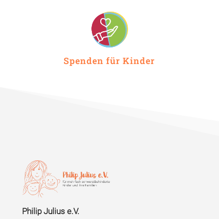
Spenden für Kinder
Philip Julius e.V.