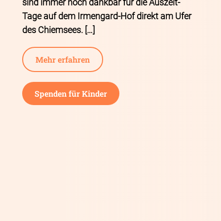
sind immer noch dankbar für die Auszeit-
Tage auf dem Irmengard-Hof direkt am Ufer
des Chiemsees. […]
Mehr erfahren
Spenden für Kinder