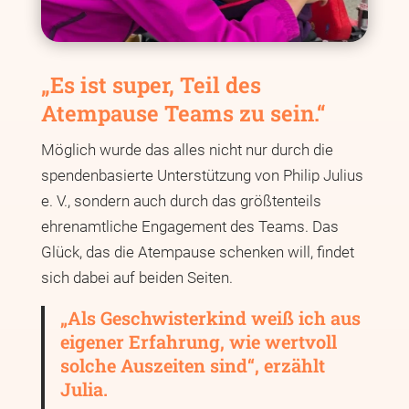
„Es ist super, Teil des
Atempause Teams zu sein.“
Möglich wurde das alles nicht nur durch die
spendenbasierte Unterstützung von Philip Julius
e. V., sondern auch durch das größtenteils
ehrenamtliche Engagement des Teams. Das
Glück, das die Atempause schenken will, findet
sich dabei auf beiden Seiten.
„Als Geschwisterkind weiß ich aus
eigener Erfahrung, wie wertvoll
solche Auszeiten sind“, erzählt
Julia.