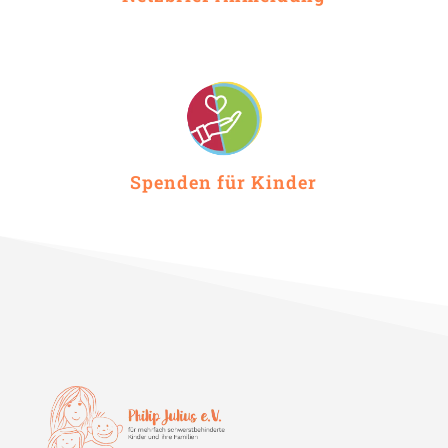
Spenden für Kinder