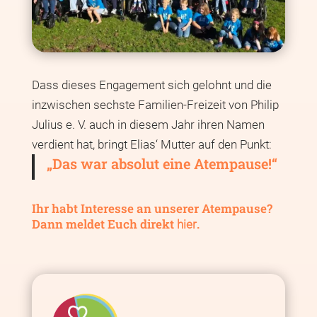
Dass dieses Engagement sich gelohnt und die
inzwischen sechste Familien-Freizeit von Philip
Julius e. V. auch in diesem Jahr ihren Namen
verdient hat, bringt Elias‘ Mutter auf den Punkt:
„Das war absolut eine Atempause!“
Ihr habt Interesse an unserer Atempause?
Dann meldet Euch direkt
.
hier