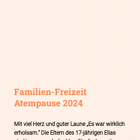
Familien-Freizeit
Atempause 2024
Mit viel Herz und guter Laune „Es war wirklich
erholsam.“ Die Eltern des 17-jährigen Elias