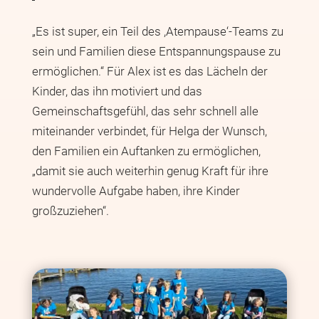
„Es ist super, ein Teil des ,Atempause‘-Teams zu
sein und Familien diese Entspannungspause zu
ermöglichen.“ Für Alex ist es das Lächeln der
Kinder, das ihn motiviert und das
Gemeinschaftsgefühl, das sehr schnell alle
miteinander verbindet, für Helga der Wunsch,
den Familien ein Auftanken zu ermöglichen,
„damit sie auch weiterhin genug Kraft für ihre
wundervolle Aufgabe haben, ihre Kinder
großzuziehen“.