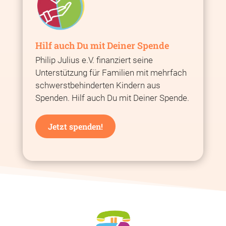
Hilf auch Du mit Deiner Spende
Philip Julius e.V. finanziert seine
Unterstützung für Familien mit mehrfach
schwerstbehinderten Kindern aus
Spenden. Hilf auch Du mit Deiner Spende.
Jetzt spenden!