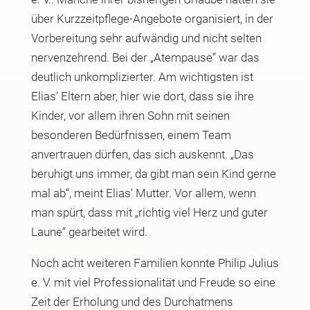
über Kurzzeitpflege-Angebote organisiert, in der
Vorbereitung sehr aufwändig und nicht selten
nervenzehrend. Bei der „Atempause“ war das
deutlich unkomplizierter. Am wichtigsten ist
Elias‘ Eltern aber, hier wie dort, dass sie ihre
Kinder, vor allem ihren Sohn mit seinen
besonderen Bedürfnissen, einem Team
anvertrauen dürfen, das sich auskennt. „Das
beruhigt uns immer, da gibt man sein Kind gerne
mal ab“, meint Elias‘ Mutter. Vor allem, wenn
man spürt, dass mit „richtig viel Herz und guter
Laune“ gearbeitet wird.
Noch acht weiteren Familien konnte Philip Julius
e. V. mit viel Professionalität und Freude so eine
Zeit der Erholung und des Durchatmens