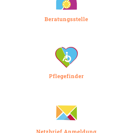
Beratungsstelle
Pflegefinder
Netzbrief Anmeldung