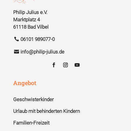
Philip Julius e.V.
Marktplatz 4
61118 Bad Vilbel
06101 989077-0
info@philip-julius.de
Angebot
Geschwisterkinder
Urlaub mit behinderten Kindern
Familien-Freizeit