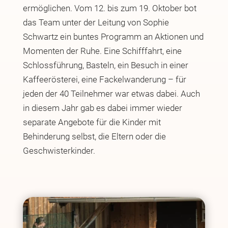
ermöglichen. Vom 12. bis zum 19. Oktober bot
das Team unter der Leitung von Sophie
Schwartz ein buntes Programm an Aktionen und
Momenten der Ruhe. Eine Schifffahrt, eine
Schlossführung, Basteln, ein Besuch in einer
Kaffeerösterei, eine Fackelwanderung – für
jeden der 40 Teilnehmer war etwas dabei. Auch
in diesem Jahr gab es dabei immer wieder
separate Angebote für die Kinder mit
Behinderung selbst, die Eltern oder die
Geschwisterkinder.