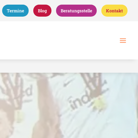
Termine
Blog
Beratungsstelle
Kontakt