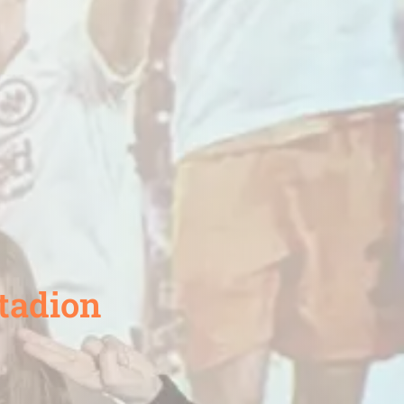
Stadion