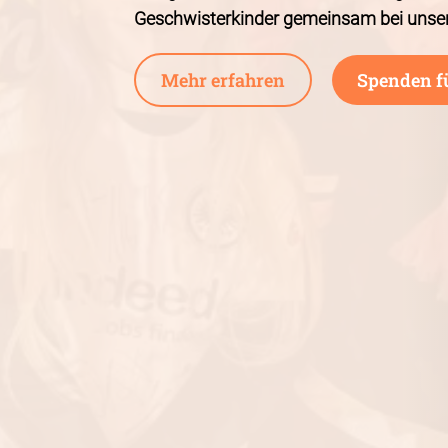
Geschwisterkinder gemeinsam bei unse
Mehr erfahren
Spenden f