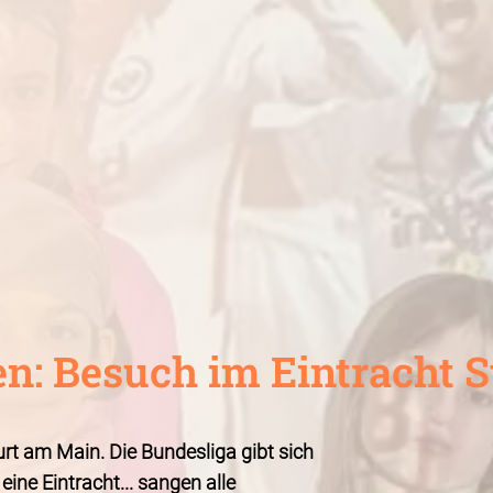
en: Besuch im Eintracht 
rt am Main. Die Bundesliga gibt sich
s eine Eintracht... sangen alle