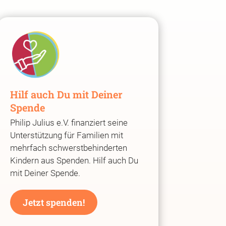
Hilf auch Du mit Deiner
Spende
Philip Julius e.V. finanziert seine
Unterstützung für Familien mit
mehrfach schwerstbehinderten
Kindern aus Spenden. Hilf auch Du
mit Deiner Spende.
Jetzt spenden!