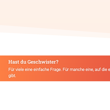
Hast du Geschwister?
Für viele eine einfache Frage. Für manche eine, auf die 
gibt.
Beratungsstelle