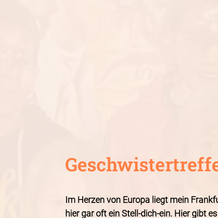
Geschwistertreff
Im Herzen von Europa liegt mein Frankfu
hier gar oft ein Stell-dich-ein. Hier gibt e