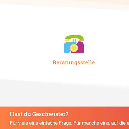
Beratungsstelle
Hast du Geschwister?
Für viele eine einfache Frage. Für manche eine, auf die 
An