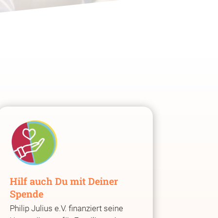
Hilf auch Du mit Deiner
Spende
Philip Julius e.V. finanziert seine