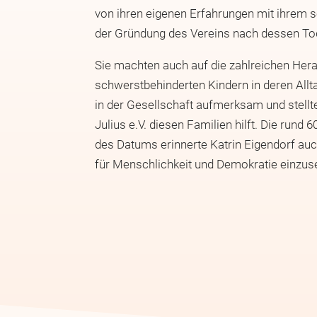
von ihren eigenen Erfahrungen mit ihrem 
der Gründung des Vereins nach dessen To
Sie machten auch auf die zahlreichen Her
schwerstbehinderten Kindern in deren Allt
in der Gesellschaft aufmerksam und stellte
Julius e.V. diesen Familien hilft. Die rund
des Datums erinnerte Katrin Eigendorf au
für Menschlichkeit und Demokratie einzus