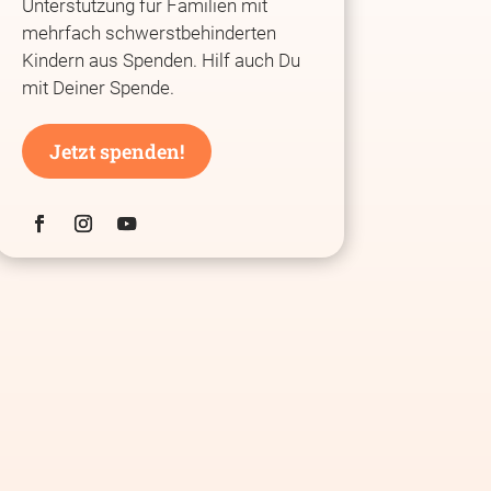
Unterstützung für Familien mit
mehrfach schwerstbehinderten
Kindern aus Spenden. Hilf auch Du
mit Deiner Spende.
Jetzt spenden!