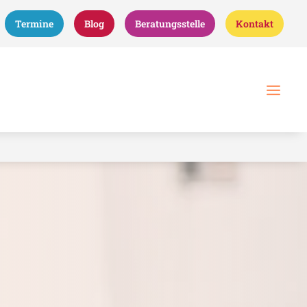
Termine
Blog
Beratungsstelle
Kontakt