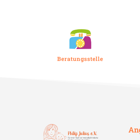
Beratungsstelle
An