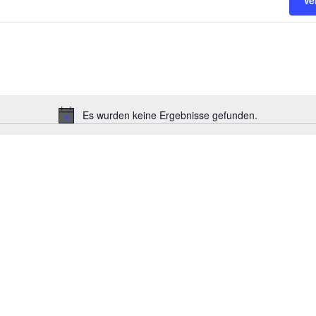
Ve
Es wurden keine Ergebnisse gefunden.
Hinweis