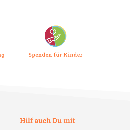
ng
Spenden für Kinder
Hilf auch Du mit