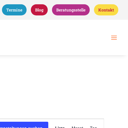
Termine
Blog
Beratungsstelle
Kontakt
Veranstaltung