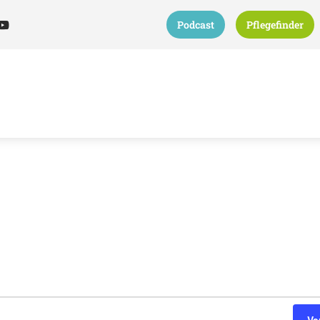
Podcast
Pflegefinder