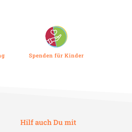
ng
Spenden für Kinder
Hilf auch Du mit