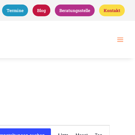
Termine
Blog
Beratungsstelle
Kontakt
Veranstaltung