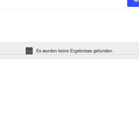
Ve
Es wurden keine Ergebnisse gefunden.
Hinweis