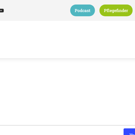
Podcast
Pflegefinder