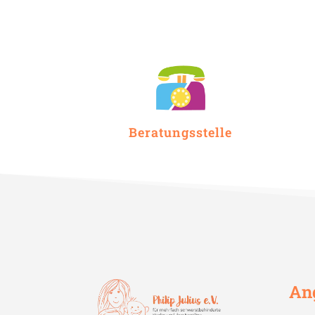
Beratungsstelle
An