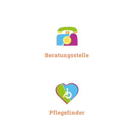
Beratungsstelle
Pflegefinder