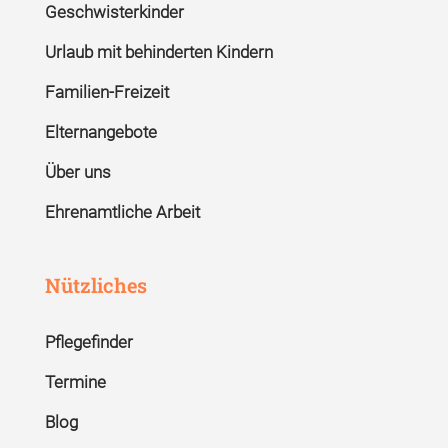
Geschwisterkinder
Urlaub mit behinderten Kindern
Familien-Freizeit
Elternangebote
Über uns
Ehrenamtliche Arbeit
Nützliches
Pflegefinder
Termine
Blog