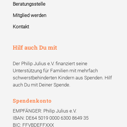
Beratungsstelle
Mitglied werden
Kontakt
Hilf auch Du mit
Der Philip Julius e.V. finanziert seine
Unterstützung für Familien mit mehrfach
schwerstbehinderten Kindern aus Spenden. Hilf
auch Du mit Deiner Spende.
Spendenkonto
EMPFÄNGER: Philip Julius e.V.
IBAN: DE64 5019 0000 6300 8649 35
BIC: FFVBDEFFXXX