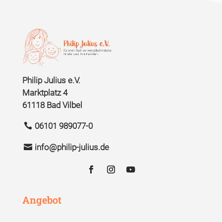
Philip Julius e.V.
Marktplatz 4
61118 Bad Vilbel
06101 989077-0
info@philip-julius.de
Angebot