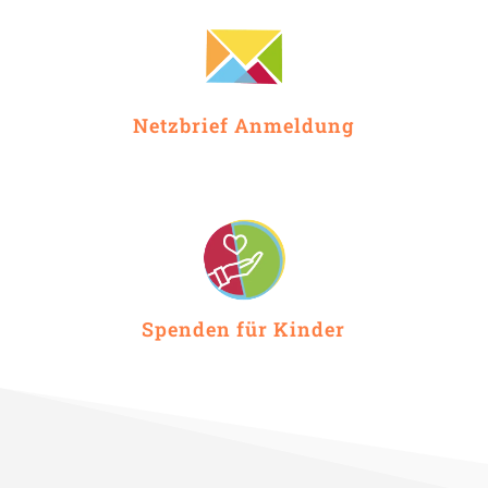
Netzbrief Anmeldung
Spenden für Kinder