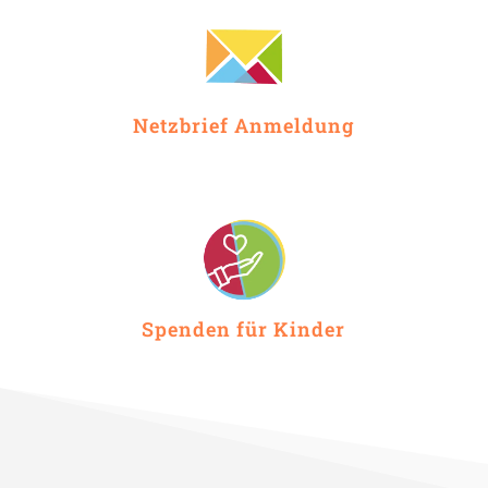
Netzbrief Anmeldung
Spenden für Kinder