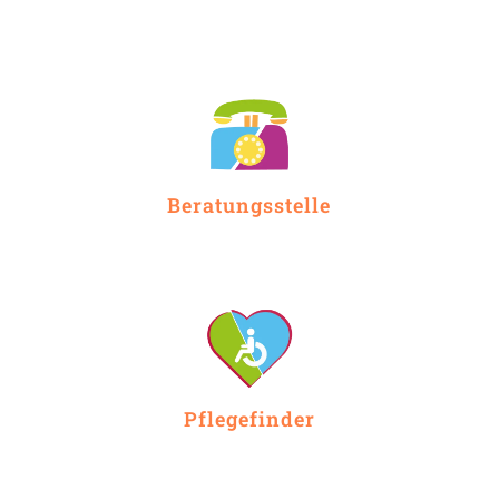
Beratungsstelle
Pflegefinder