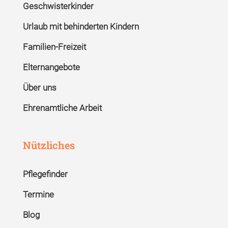
Geschwisterkinder
Urlaub mit behinderten Kindern
Familien-Freizeit
Elternangebote
Über uns
Ehrenamtliche Arbeit
Nützliches
Pflegefinder
Termine
Blog