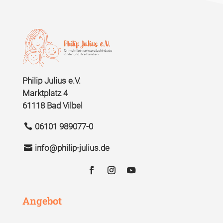
Philip Julius e.V.
Marktplatz 4
61118 Bad Vilbel
06101 989077-0
info@philip-julius.de
Angebot