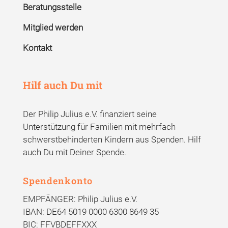
Beratungsstelle
Mitglied werden
Kontakt
Hilf auch Du mit
Der Philip Julius e.V. finanziert seine
Unterstützung für Familien mit mehrfach
schwerstbehinderten Kindern aus Spenden. Hilf
auch Du mit Deiner Spende.
Spendenkonto
EMPFÄNGER: Philip Julius e.V.
IBAN: DE64 5019 0000 6300 8649 35
BIC: FFVBDEFFXXX